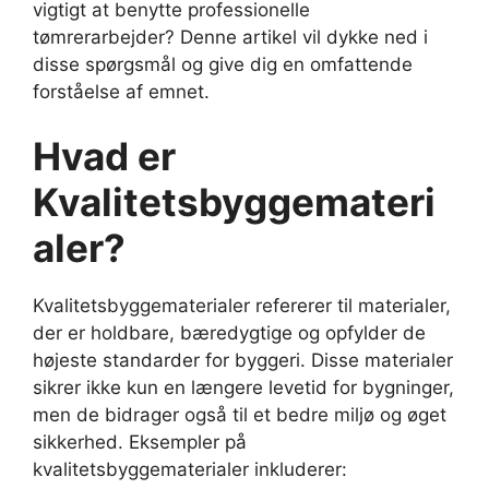
vigtigt at benytte professionelle
tømrerarbejder? Denne artikel vil dykke ned i
disse spørgsmål og give dig en omfattende
forståelse af emnet.
Hvad er
Kvalitetsbyggemateri
aler?
Kvalitetsbyggematerialer refererer til materialer,
der er holdbare, bæredygtige og opfylder de
højeste standarder for byggeri. Disse materialer
sikrer ikke kun en længere levetid for bygninger,
men de bidrager også til et bedre miljø og øget
sikkerhed. Eksempler på
kvalitetsbyggematerialer inkluderer: