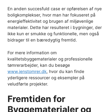
En anden succesfuld case er opførelsen af nye
boligkomplekser, hvor man har fokuseret på
energieffektivitet og brugen af miljøvenlige
materialer. Dette har resulteret i bygninger, der
ikke kun er smukke og funktionelle, men også
bidrager til en bæredygtig fremtid.
For mere information om
kvalitetsbyggematerialer og professionelle
tømrerarbejder, kan du besøge
www.jenstomrer.dk
, hvor du kan finde
yderligere ressourcer og eksempler på
veludførte projekter.
Fremtiden for
Byggematerialer og