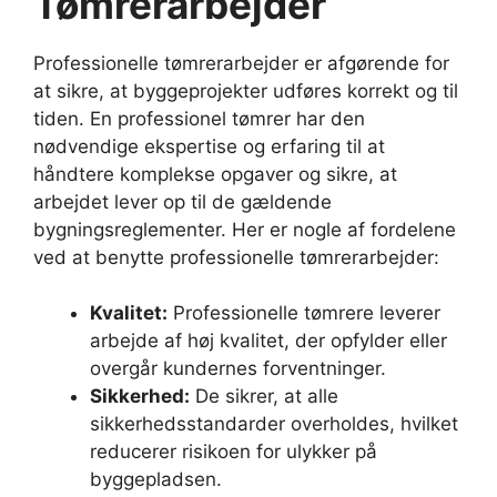
Tømrerarbejder
Professionelle tømrerarbejder er afgørende for
at sikre, at byggeprojekter udføres korrekt og til
tiden. En professionel tømrer har den
nødvendige ekspertise og erfaring til at
håndtere komplekse opgaver og sikre, at
arbejdet lever op til de gældende
bygningsreglementer. Her er nogle af fordelene
ved at benytte professionelle tømrerarbejder:
Kvalitet:
Professionelle tømrere leverer
arbejde af høj kvalitet, der opfylder eller
overgår kundernes forventninger.
Sikkerhed:
De sikrer, at alle
sikkerhedsstandarder overholdes, hvilket
reducerer risikoen for ulykker på
byggepladsen.