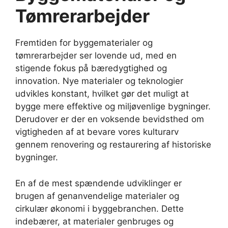
Tømrerarbejder
Fremtiden for byggematerialer og
tømrerarbejder ser lovende ud, med en
stigende fokus på bæredygtighed og
innovation. Nye materialer og teknologier
udvikles konstant, hvilket gør det muligt at
bygge mere effektive og miljøvenlige bygninger.
Derudover er der en voksende bevidsthed om
vigtigheden af at bevare vores kulturarv
gennem renovering og restaurering af historiske
bygninger.
En af de mest spændende udviklinger er
brugen af genanvendelige materialer og
cirkulær økonomi i byggebranchen. Dette
indebærer, at materialer genbruges og