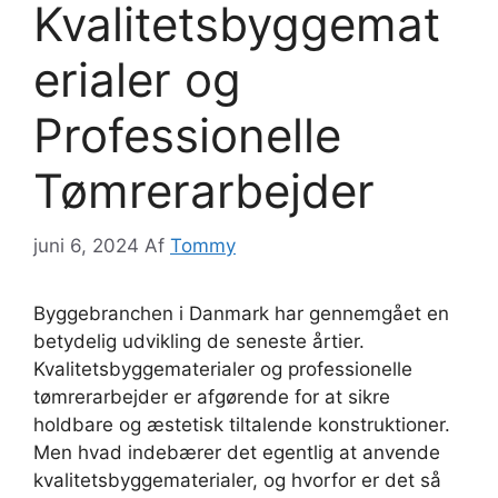
Kvalitetsbyggemat
erialer og
Professionelle
Tømrerarbejder
juni 6, 2024
Af
Tommy
Byggebranchen i Danmark har gennemgået en
betydelig udvikling de seneste årtier.
Kvalitetsbyggematerialer og professionelle
tømrerarbejder er afgørende for at sikre
holdbare og æstetisk tiltalende konstruktioner.
Men hvad indebærer det egentlig at anvende
kvalitetsbyggematerialer, og hvorfor er det så