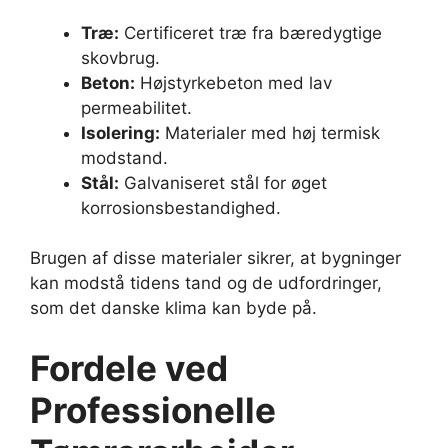
Træ:
Certificeret træ fra bæredygtige
skovbrug.
Beton:
Højstyrkebeton med lav
permeabilitet.
Isolering:
Materialer med høj termisk
modstand.
Stål:
Galvaniseret stål for øget
korrosionsbestandighed.
Brugen af disse materialer sikrer, at bygninger
kan modstå tidens tand og de udfordringer,
som det danske klima kan byde på.
Fordele ved
Professionelle