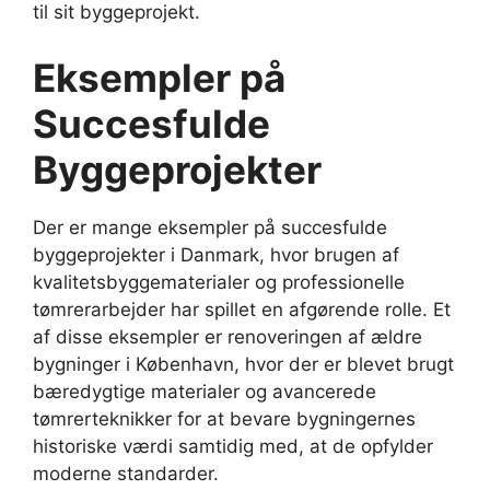
til sit byggeprojekt.
Eksempler på
Succesfulde
Byggeprojekter
Der er mange eksempler på succesfulde
byggeprojekter i Danmark, hvor brugen af
kvalitetsbyggematerialer og professionelle
tømrerarbejder har spillet en afgørende rolle. Et
af disse eksempler er renoveringen af ældre
bygninger i København, hvor der er blevet brugt
bæredygtige materialer og avancerede
tømrerteknikker for at bevare bygningernes
historiske værdi samtidig med, at de opfylder
moderne standarder.