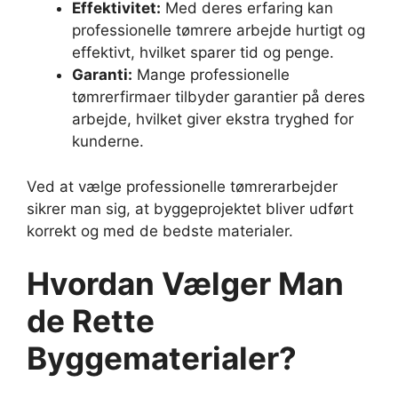
Effektivitet:
Med deres erfaring kan
professionelle tømrere arbejde hurtigt og
effektivt, hvilket sparer tid og penge.
Garanti:
Mange professionelle
tømrerfirmaer tilbyder garantier på deres
arbejde, hvilket giver ekstra tryghed for
kunderne.
Ved at vælge professionelle tømrerarbejder
sikrer man sig, at byggeprojektet bliver udført
korrekt og med de bedste materialer.
Hvordan Vælger Man
de Rette
Byggematerialer?