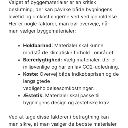
Valget af byggematerialer er en kritisk
beslutning, der kan påvirke både bygningens
levetid og omkostningerne ved vedligeholdelse.
Her er nogle faktorer, man bør overveje, når
man vælger byggematerialer:
Holdbarhed:
Materialer skal kunne
modstå de klimatiske forhold i området.
Bæredygtighed:
Vælg materialer, der er
miljøvenlige og har en lav CO2-udledning.
Koste:
Overvej både indkøbsprisen og de
langsigtede
vedligeholdelsesomkostninger.
Æstetik:
Materialer skal passe til
bygningens design og æstetiske krav.
Ved at tage disse faktorer i betragtning kan
man sikre, at man vælger de bedste materialer